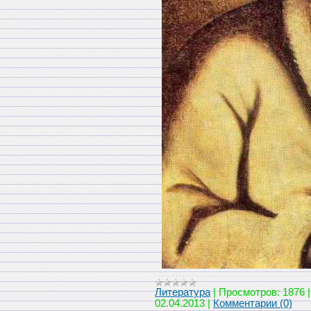
Литература
|
Просмотров:
1876
02.04.2013
|
Комментарии (0)