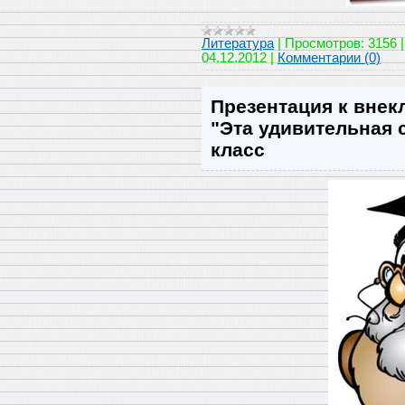
Литература
|
Просмотров:
3156
04.12.2012
|
Комментарии (0)
Презентация к вне
"Эта удивительная с
класс