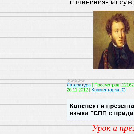
сочинения-рассуж
Литература
|
Просмотров:
12162
26.11.2012
|
Комментарии (0)
Конспект и презента
языка "СПП с прид
Урок и пре