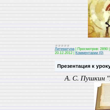
Литература
|
Просмотров:
2890
20.12.2012
|
Комментарии (0)
Презентация к уроку
А. С. Пушкин 