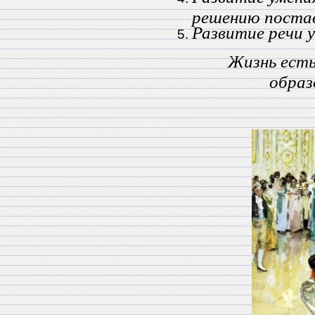
решению постав
Развитие речи 
Жизнь есть
образ