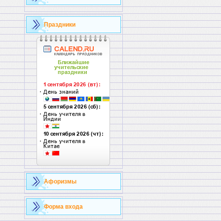
Праздники
Афоризмы
Форма входа